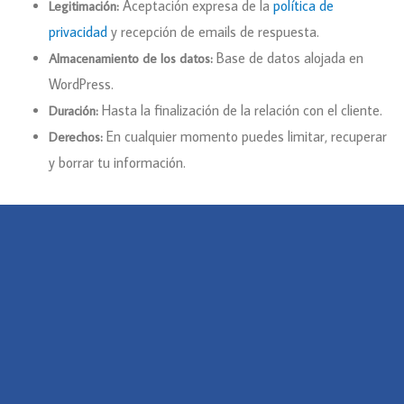
Aceptación expresa de la
política de
Legitimación:
privacidad
y recepción de emails de respuesta.
Base de datos alojada en
Almacenamiento de los datos:
WordPress.
Hasta la finalización de la relación con el cliente.
Duración:
En cualquier momento puedes limitar, recuperar
Derechos:
y borrar tu información.