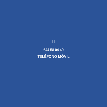
644 58 04 49
TELÉFONO MÓVIL