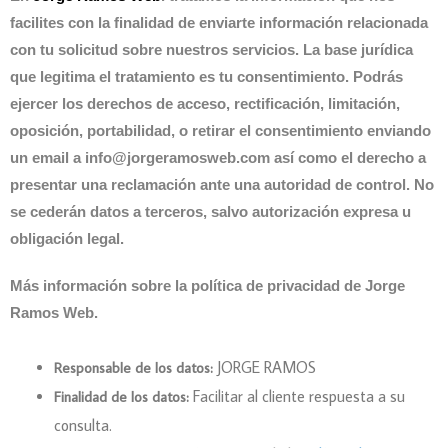
facilites con la finalidad de enviarte información relacionada
con tu solicitud sobre nuestros servicios. La base jurídica
que legitima el tratamiento es tu consentimiento. Podrás
ejercer los derechos de acceso, rectificación, limitación,
oposición, portabilidad, o retirar el consentimiento enviando
un email a info@jorgeramosweb.com así como el derecho a
presentar una reclamación ante una autoridad de control. No
se cederán datos a terceros, salvo autorización expresa u
obligación legal.
Más información sobre la
política de privacidad
de Jorge
Ramos Web.
JORGE RAMOS
Responsable de los datos:
Facilitar al cliente respuesta a su
Finalidad de los datos:
consulta.